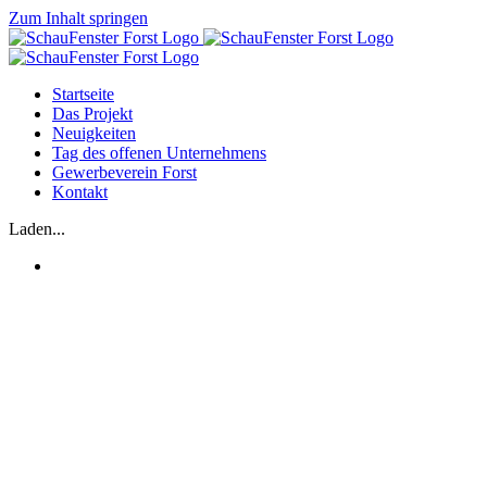
Zum Inhalt springen
Startseite
Das Projekt
Neuigkeiten
Tag des offenen Unternehmens
Gewerbeverein Forst
Kontakt
Laden...