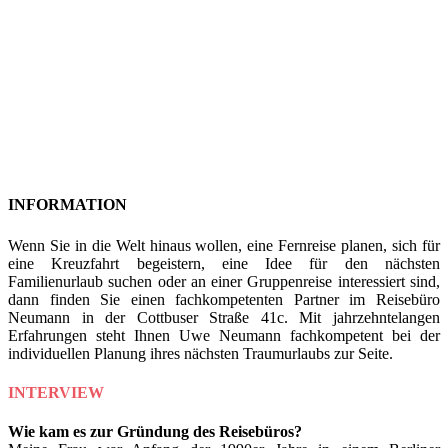
INFORMATION
Wenn Sie in die Welt hinaus wollen, eine Fernreise planen, sich für
eine Kreuzfahrt begeistern, eine Idee für den nächsten
Familienurlaub suchen oder an einer Gruppenreise interessiert sind,
dann finden Sie einen fachkompetenten Partner im Reisebüro
Neumann in der Cottbuser Straße 41c. Mit jahrzehntelangen
Erfahrungen steht Ihnen Uwe Neumann fachkompetent bei der
individuellen Planung ihres nächsten Traumurlaubs zur Seite.
INTERVIEW
Wie kam es zur Gründung des Reisebüros?