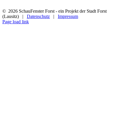
©
2026 SchauFenster Forst - ein Projekt der Stadt Forst
(Lausitz) |
Datenschutz
|
Impressum
Page load link