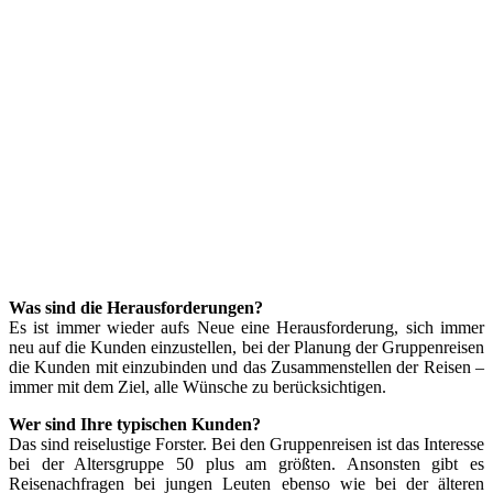
Was sind die Herausforderungen?
Es ist immer wieder aufs Neue eine Herausforderung, sich immer
neu auf die Kunden einzustellen, bei der Planung der Gruppenreisen
die Kunden mit einzubinden und das Zusammenstellen der Reisen –
immer mit dem Ziel, alle Wünsche zu berücksichtigen.
Wer sind Ihre typischen Kunden?
Das sind reiselustige Forster. Bei den Gruppenreisen ist das Interesse
bei der Altersgruppe 50 plus am größten. Ansonsten gibt es
Reisenachfragen bei jungen Leuten ebenso wie bei der älteren