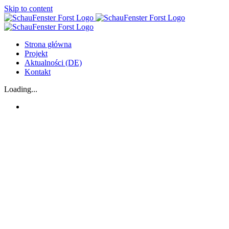
Skip to content
Strona główna
Projekt
Aktualności (DE)
Kontakt
Loading...