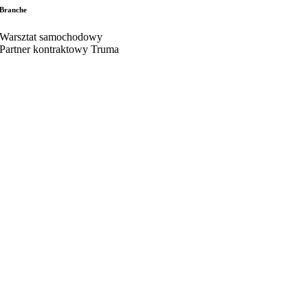
Branche
Warsztat samochodowy
Partner kontraktowy Truma