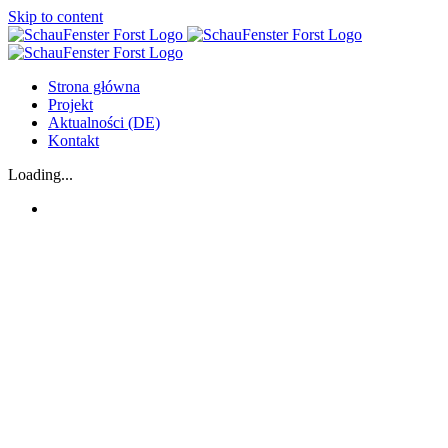
Skip to content
Strona główna
Projekt
Aktualności (DE)
Kontakt
Loading...