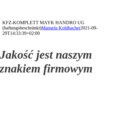
KFZ-KOMPLETT MAYK HANDRO UG
(haftungsbeschränkt)
Manuela Kohlbacher
2021-09-
29T14:33:39+02:00
Jakość jest naszym
znakiem firmowym