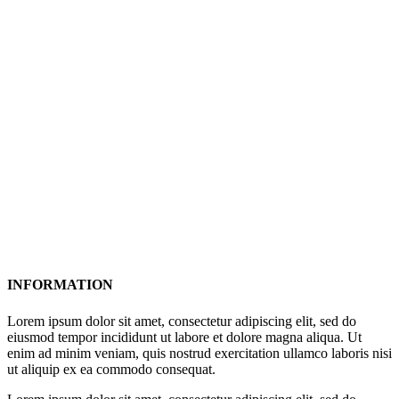
INFORMATION
Lorem ipsum dolor sit amet, consectetur adipiscing elit, sed do
eiusmod tempor incididunt ut labore et dolore magna aliqua. Ut
enim ad minim veniam, quis nostrud exercitation ullamco laboris nisi
ut aliquip ex ea commodo consequat.